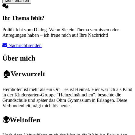
Mehr erfahren
Ihr Thema fehlt?
Politik lebt vom Dialog. Wenn Sie ein Thema vermissen oder
Anregungen haben – ich freue mich auf Ihre Nachricht!
Nachricht senden
Über mich
🏠
Verwurzelt
Hemhofen ist mehr als ein Ort – es ist Heimat. Hier war ich als Kind
in der
Kindergarten-Gruppe "Heinzelmännchen"
, besuchte die
Grundschule und später das Ohm-Gymnasium in Erlangen. Diese
Verbundenheit prägt mich bis heute.
🌍
Weltoffen