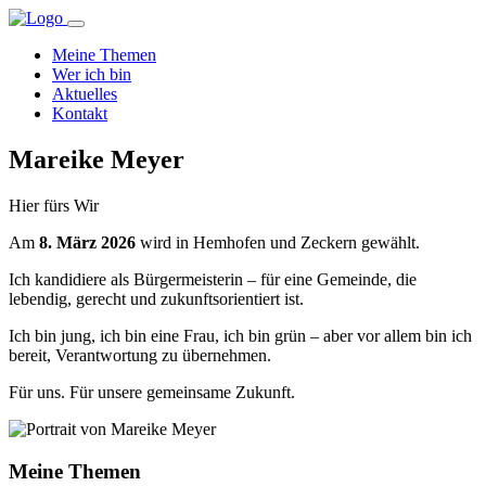
Meine Themen
Wer ich bin
Aktuelles
Kontakt
Mareike
Meyer
Hier fürs Wir
Am
8. März 2026
wird in Hemhofen und Zeckern gewählt.
Ich kandidiere als Bürgermeisterin – für eine Gemeinde, die
lebendig, gerecht und zukunftsorientiert ist.
Ich bin jung, ich bin eine Frau, ich bin grün – aber vor allem bin ich
bereit, Verantwortung zu übernehmen.
Für uns. Für unsere gemeinsame Zukunft.
Meine Themen