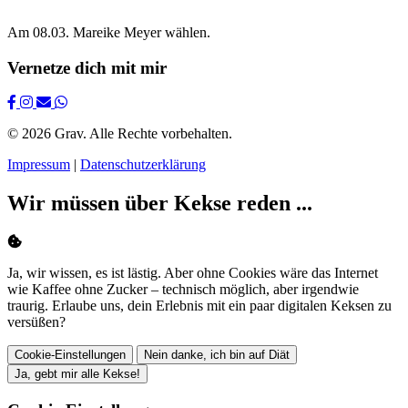
Am 08.03. Mareike Meyer wählen.
Vernetze dich mit mir
© 2026 Grav. Alle Rechte vorbehalten.
Impressum
|
Datenschutzerklärung
Wir müssen über Kekse reden ...
Ja, wir wissen, es ist lästig. Aber ohne Cookies wäre das Internet
wie Kaffee ohne Zucker – technisch möglich, aber irgendwie
traurig. Erlaube uns, dein Erlebnis mit ein paar digitalen Keksen zu
versüßen?
Cookie-Einstellungen
Nein danke, ich bin auf Diät
Ja, gebt mir alle Kekse!