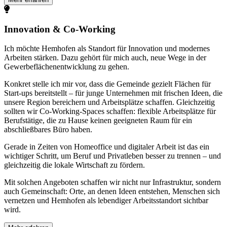
Innovation & Co-Working
Ich möchte Hemhofen als Standort für Innovation und modernes
Arbeiten stärken. Dazu gehört für mich auch, neue Wege in der
Gewerbeflächenentwicklung zu gehen.
Konkret stelle ich mir vor, dass die Gemeinde gezielt Flächen für
Start-ups bereitstellt – für junge Unternehmen mit frischen Ideen, die
unsere Region bereichern und Arbeitsplätze schaffen. Gleichzeitig
sollten wir Co-Working-Spaces schaffen: flexible Arbeitsplätze für
Berufstätige, die zu Hause keinen geeigneten Raum für ein
abschließbares Büro haben.
Gerade in Zeiten von Homeoffice und digitaler Arbeit ist das ein
wichtiger Schritt, um Beruf und Privatleben besser zu trennen – und
gleichzeitig die lokale Wirtschaft zu fördern.
Mit solchen Angeboten schaffen wir nicht nur Infrastruktur, sondern
auch Gemeinschaft: Orte, an denen Ideen entstehen, Menschen sich
vernetzen und Hemhofen als lebendiger Arbeitsstandort sichtbar
wird.